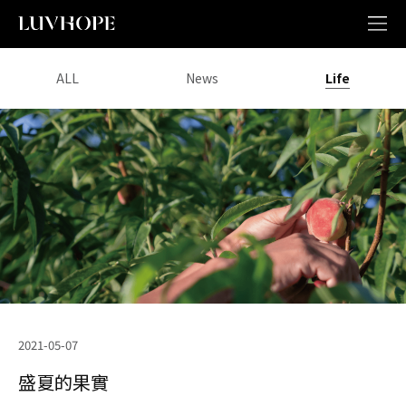
ALL
News
Life
2021-05-07
盛夏的果實